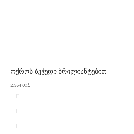
ოქროს ბეჭედი ბრილიანტებით
2,354.00
₾