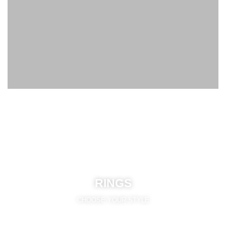
RINGS
CHOOSE YOUR STYLE