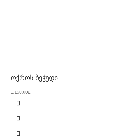
ოქროს ბეჭედი
1,150.00
₾