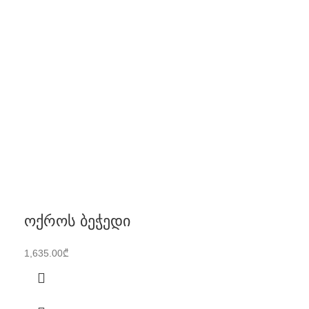
ოქროს ბეჭედი
1,635.00
₾