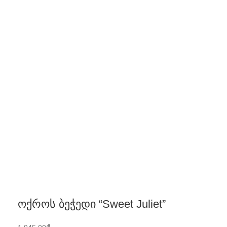
ოქროს ბეჭედი “Sweet Juliet”