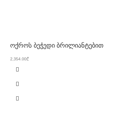
ოქროს ბეჭედი ბრილიანტებით
2,354.00
₾