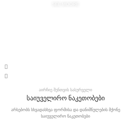
SEE MOORE
აირჩიე შენთვის სასურველი
საიუველირო ნაკეთობები
არსებობს სხვადასხვა ფორმისა და დანიშნულების მქონე
საიუველირო ნაკეთობები