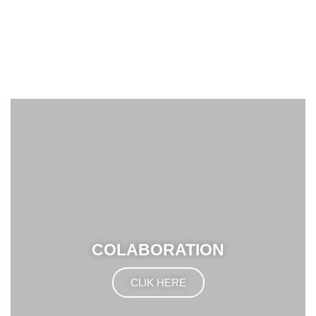
COLABORATION
CLIK HERE