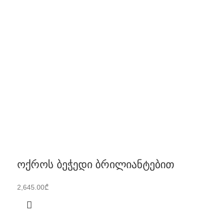
ოქროს ბეჭედი ბრილიანტებით
2,645.00
₾