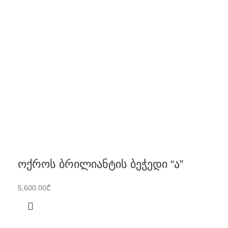
ოქროს ბრილიანტის ბეჭედი “ა”
5,600.00
₾