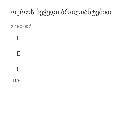
ოქროს ბეჭედი ბრილიანტებით
2,150.00
₾
-10%