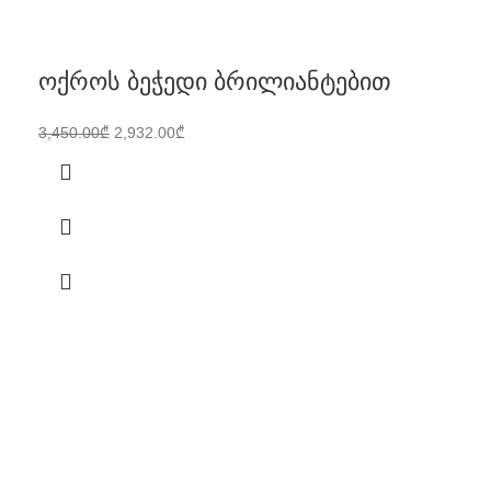
ოქროს ბეჭედი ბრილიანტებით
3,450.00
₾
2,932.00
₾