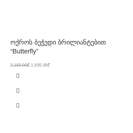
ოქროს ბეჭედი ბრილიანტებით
“Butterfly”
2,150.00
₾
1,935.00
₾