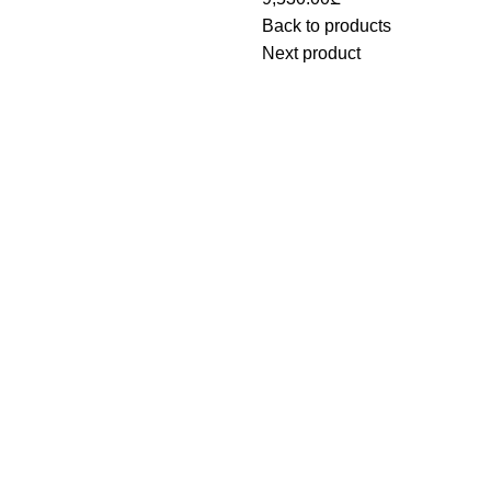
Back to products
Next product