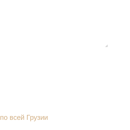
по всей Грузии