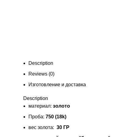
Description
Reviews (0)
Изготовление и доставка
Description
материал:
золото
Проба:
750 (18k)
вес золота:
30 ГР