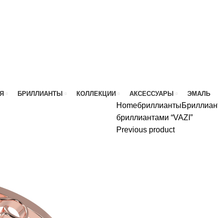
Я
БРИЛЛИАНТЫ
КОЛЛЕКЦИИ
АКСЕССУАРЫ
ЭМАЛЬ
Home
бриллианты
Бриллиан
бриллиантами “VAZI”
Previous product