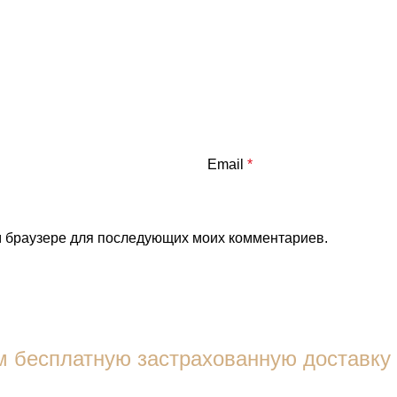
Email
*
ом браузере для последующих моих комментариев.
 бесплатную застрахованную доставку 