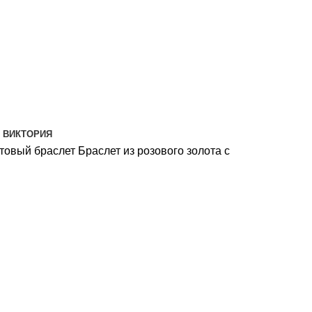
ВИКТОРИЯ
товый браслет
Браслет из розового золота с