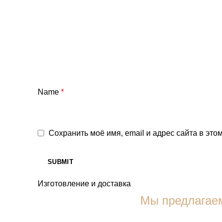
Name
*
Сохранить моё имя, email и адрес сайта в эт
Изготовление и доставка
Мы предлагаем