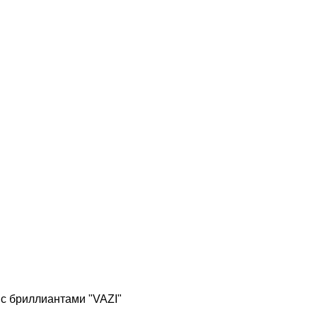
 с бриллиантами "VAZI"