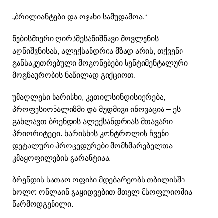
„ბრილიანტები და ოჯახი სამუდამოა.“
ნებისმიერი ღირსშესანიშნავი მოვლენის
აღნიშვნისას, ალექსანდრია მზად არის, თქვენი
განსაკუთრებული მოგონებები სენტიმენტალური
მოგზაურობის ნაწილად გიქციოთ.
უმაღლესი ხარისხი, კეთილსინდისიერება,
პროფესიონალიზმი და მუდმივი ინოვაცია – ეს
გახლავთ ბრენდის ალექსანდრიას მთავარი
პრიორიტეტი. ხარისხის კონტროლის ჩვენი
დეტალური პროცედურები მომხმარებელთა
კმაყოფილების გარანტიაა.
ბრენდის სათაო ოფისი მდებარეობს თბილისში,
ხოლო ონლაინ გაყიდვებით მთელ მსოფლიოშია
წარმოდგენილი.