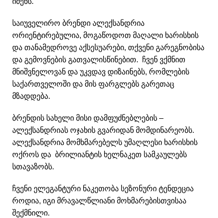
იძენს.
საიუველირო ბრენდი ალექსანდრია
ორიენტირებულია, მოგაწოდოთ მაღალი ხარისხის
და თანამედროვე აქსესუარები, თქვენი გარეგნობისა
და გემოვნების გათვალისწინებით. ჩვენ ვქმნით
მნიშვნელოვან და უკვდავ დიზაინებს, რომლების
საქართველოში და მის ფარგლებს გარეთაც
მზადდება.
ბრენდის სახელი მისი დამფუძნებლების –
ალექსანდრიას ოჯახის გვარიდან მომდინარეობს.
ალექსანდრია მომხმარებელს უმაღლესი ხარისხის
ოქროს და ბრილიანტის ხელნაკეთ სამკაულებს
სთავაზობს.
ჩვენი ელეგანტური ნაკეთობა სეზონური ტენდეცია
როდია, იგი მრავალწლიანი მოხმარებისთვისაა
შექმნილი.