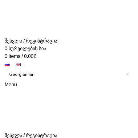
შესვლა / რეგისტრაცია
0
სურვილების სია
0
items
/
0.00
₾
Menu
შესვლა / რეგისტრაცია