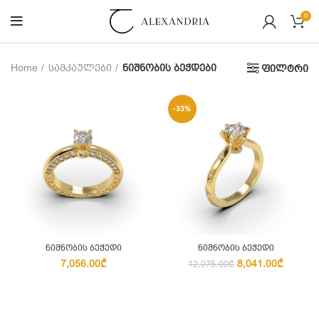
0
Home
სამკაულები
ნიშნობის ბეჭდები
ფილტრი
-33%
ნიშნობის ბეჭედი
ნიშნობის ბეჭედი
₾
8,041.00
₾
12,075.00
₾