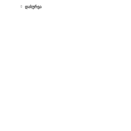
დახურვა