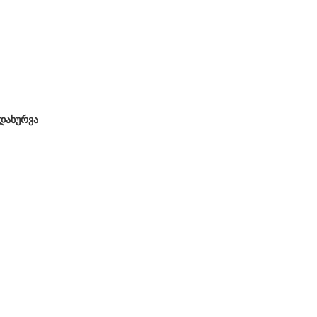
დახურვა