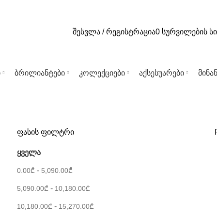
შესვლა / რეგისტრაცია
0
სურვილების სი
ი
ბრილიანტები
კოლექციები
აქსესუარები
მინა
ფასის ფილტრი
ყველა
-
0.00
₾
5,090.00
₾
-
5,090.00
₾
10,180.00
₾
-
10,180.00
₾
15,270.00
₾