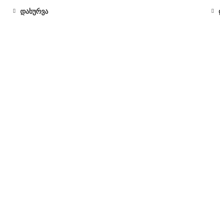
დახურვა