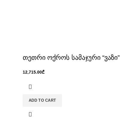
თეთრი ოქროს სამაჯური “ვაზი”
₾
ADD TO CART