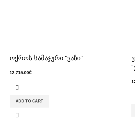
ოქროს სამაჯური “ვაზი”
“
₾
ADD TO CART