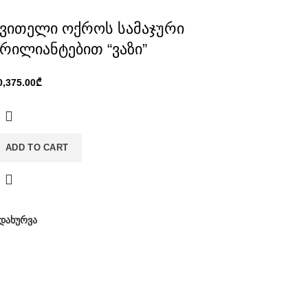
ყვითელი ოქროს სამაჯური
რილიანტებით “ვაზი”
₾
ADD TO CART
დახურვა