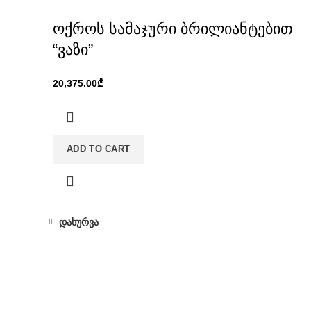
ოქროს სამაჯური ბრილიანტებით
“ვაზი”
₾
ADD TO CART
დახურვა