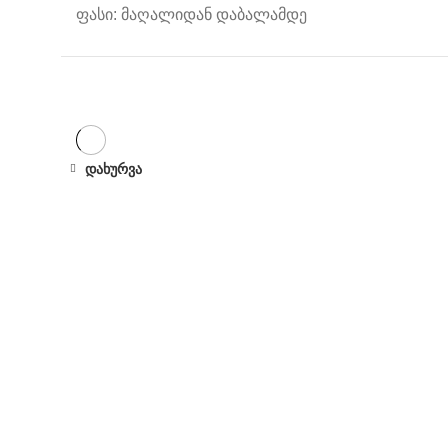
ფასი: მაღალიდან დაბალამდე
დახურვა