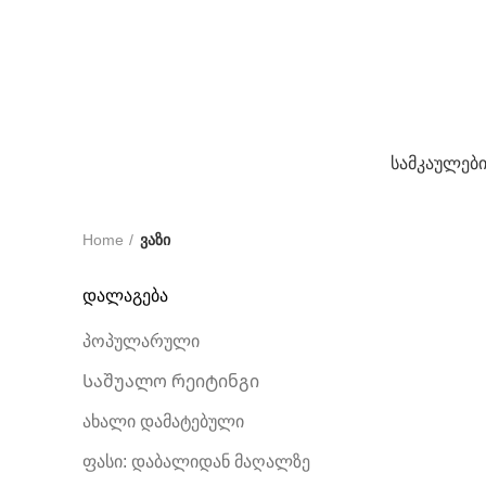
სამკაულებ
Home
ვაზი
დალაგება
პოპულარული
Საშუალო რეიტინგი
ახალი დამატებული
ფასი: დაბალიდან მაღალზე