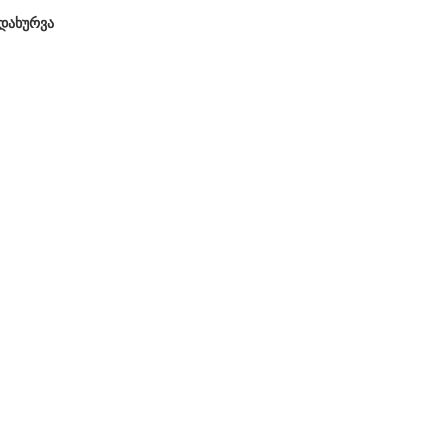
დახურვა