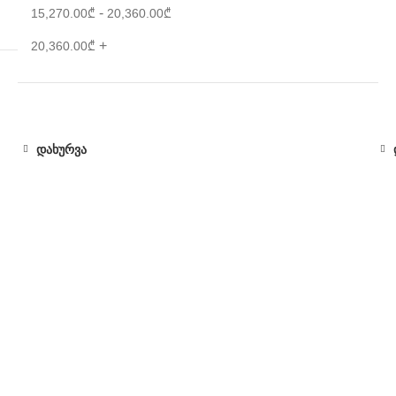
-
15,270.00
₾
20,360.00
₾
+
20,360.00
₾
დახურვა