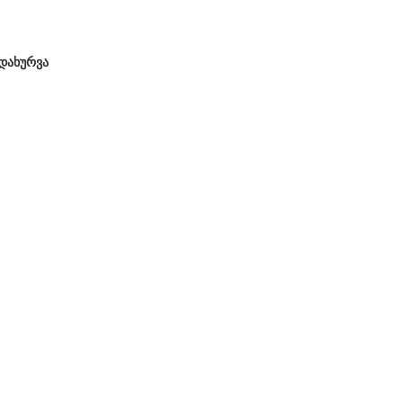
დახურვა