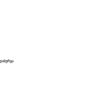
დახურვა