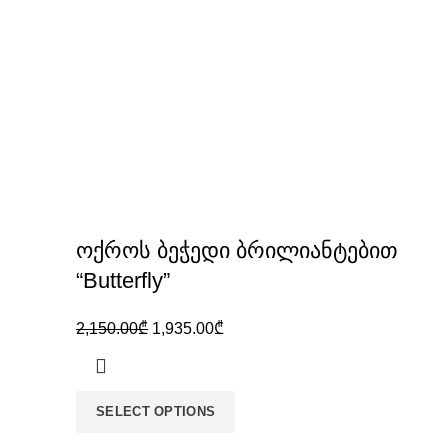
ოქროს ბეჭედი ბრილიანტებით
“Butterfly”
2,150.00
₾
1,935.00
₾
SELECT OPTIONS