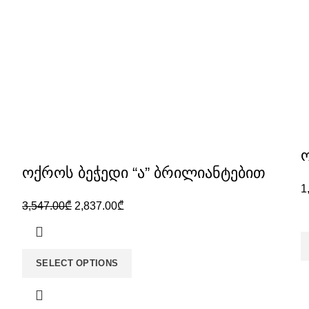
ოქროს ბეჭედი “ა” ბრილიანტებით
1
3,547.00
₾
2,837.00
₾
SELECT OPTIONS