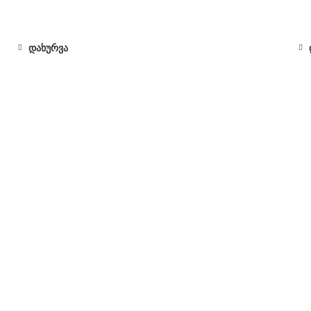
დახურვა