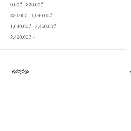
0.00
₾
-
820.00
₾
820.00
₾
-
1,640.00
₾
1,640.00
₾
-
2,460.00
₾
2,460.00
₾
+
დახურვა