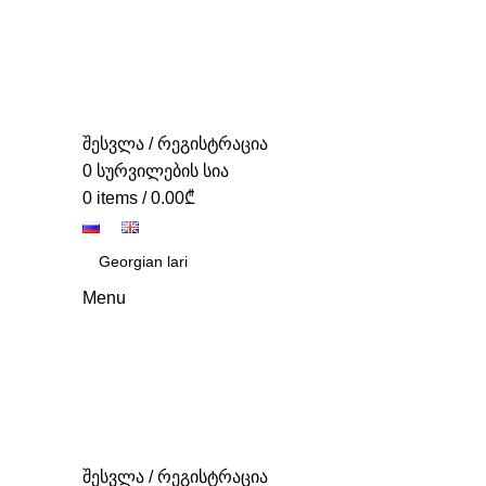
შესვლა / რეგისტრაცია
0
სურვილების სია
0
items
/
0.00
₾
Menu
შესვლა / რეგისტრაცია