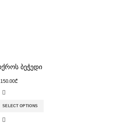
ოქროს ბეჭედი
,150.00
₾
SELECT OPTIONS