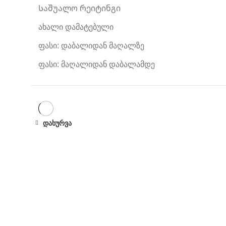
Საშუალო რეიტინგი
ახალი დამატებული
ფასი: დაბალიდან მაღალზე
ფასი: მაღალიდან დაბალამდე
დახურვა