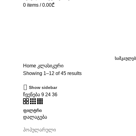
0
items
/
0.00
₾
ᲡᲐᲛᲙᲐᲣᲚᲔᲑ
Home
კლასიკური
Showing 1–12 of 45 results
Show sidebar
ჩვენება
9
24
36
ფილტრი
დალაგება
პოპულარული